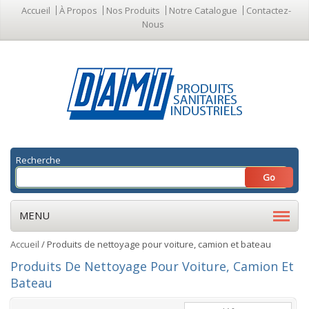
Accueil
À Propos
Nos Produits
Notre Catalogue
Contactez-
Nous
Recherche
MENU
Accueil
/ Produits de nettoyage pour voiture, camion et bateau
Produits De Nettoyage Pour Voiture, Camion Et
Bateau