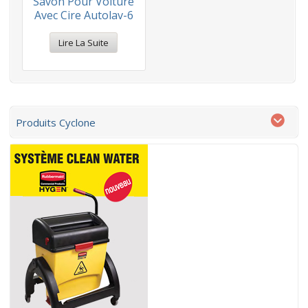
Savon Pour Voiture
Avec Cire Autolav-6
Lire La Suite
Produits Cyclone