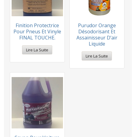
Finition Protectrice
Purudor Orange
Pour Pneus Et Vinyle
Désodorisant Et
FINAL TOUCHE.
Assainisseur D’air
Liquide
Lire La Suite
Lire La Suite