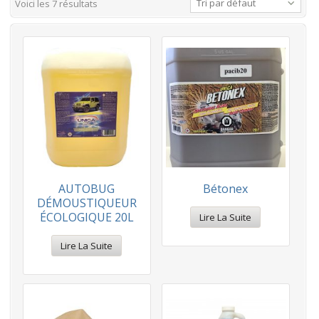
Tri par défaut
Voici les 7 résultats
AUTOBUG
Bétonex
DÉMOUSTIQUEUR
ÉCOLOGIQUE 20L
Lire La Suite
Lire La Suite