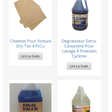
Chamois Pour Voiture
Dégraisseur Extra-
Dry Tex 4 Pi.cu
Concentré Pour
Lavage À Pression
Cyclone
Lire La Suite
Lire La Suite