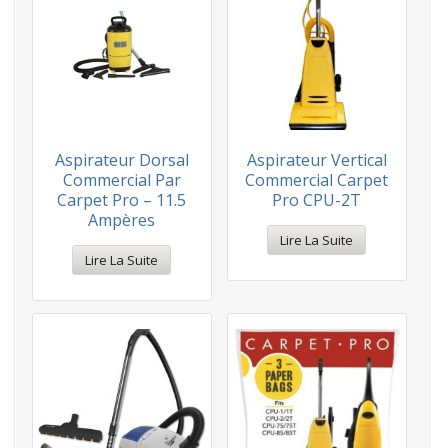
Aspirateur Dorsal
Aspirateur Vertical
Commercial Par
Commercial Carpet
Carpet Pro – 11.5
Pro CPU-2T
Ampères
Lire La Suite
Lire La Suite