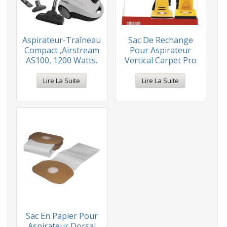
Aspirateur-Traîneau
Sac De Rechange
Compact ,Airstream
Pour Aspirateur
AS100, 1200 Watts.
Vertical Carpet Pro
Lire La Suite
Lire La Suite
Sac En Papier Pour
Aspirateur Dorsal