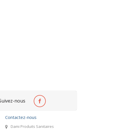
Suivez-nous
Contactez-nous
Dami Produits Sanitaires