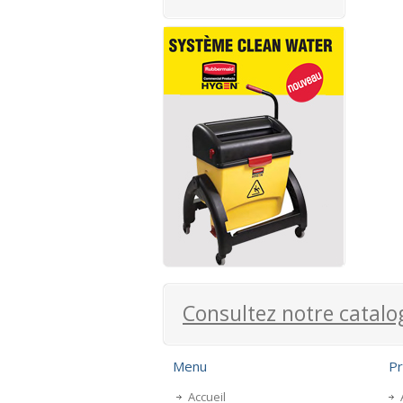
Consultez notre catalo
Menu
Pr
Accueil