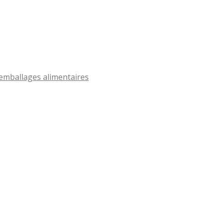
’emballages alimentaires