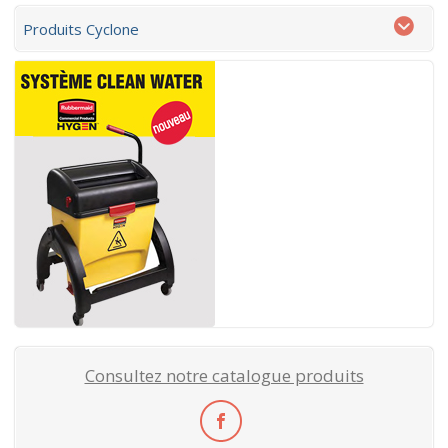
Produits Cyclone
Consultez notre catalogue produits