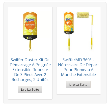
Swiffer Duster Kit De
SwifferMD 360° –
Démarrage À Poignée
Nécessaire De Départ
Extensible Robuste
Pour Plumeau À
De 3 Pieds Avec 2
Manche Extensible
Recharges, 2 Unités
Lire La Suite
Lire La Suite