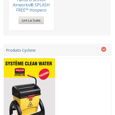
Airworks® SPLASH
FREE™ Hospeco
Lire La Suite
Produits Cyclone