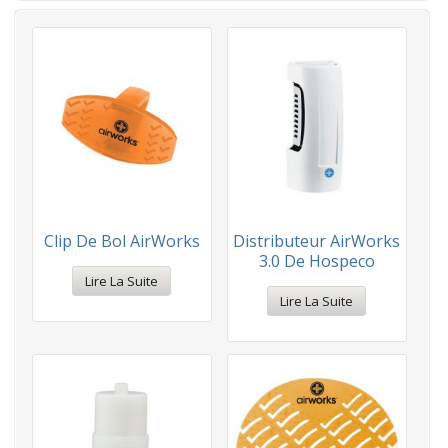
Clip De Bol AirWorks
Distributeur AirWorks
3.0 De Hospeco
Lire La Suite
Lire La Suite