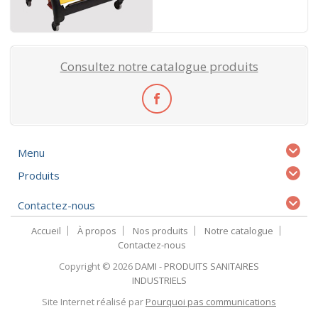
Consultez notre catalogue produits
Menu
Produits
Contactez-nous
Accueil
À propos
Nos produits
Notre catalogue
Contactez-nous
Copyright © 2026
DAMI - PRODUITS SANITAIRES
INDUSTRIELS
Site Internet réalisé par
Pourquoi pas communications