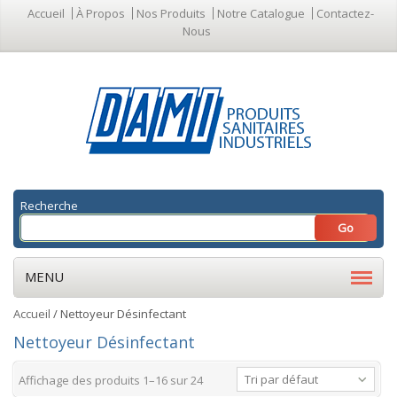
Accueil
À Propos
Nos Produits
Notre Catalogue
Contactez-
Nous
Recherche
MENU
Accueil
/ Nettoyeur Désinfectant
Nettoyeur Désinfectant
Tri par défaut
Affichage des produits 1–16 sur 24