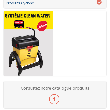
Produits Cyclone
Consultez notre catalogue produits