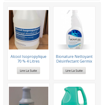
Alcool Isopropylique
Bionature Nettoyant
70 % 4 Litres
Désinfectant Germix
Lire La Suite
Lire La Suite