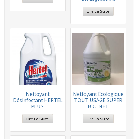
Lire La Suite
Nettoyant
Nettoyant Écologique
Désinfectant HERTEL
TOUT USAGE SUPER
PLUS.
BIO-NET
Lire La Suite
Lire La Suite