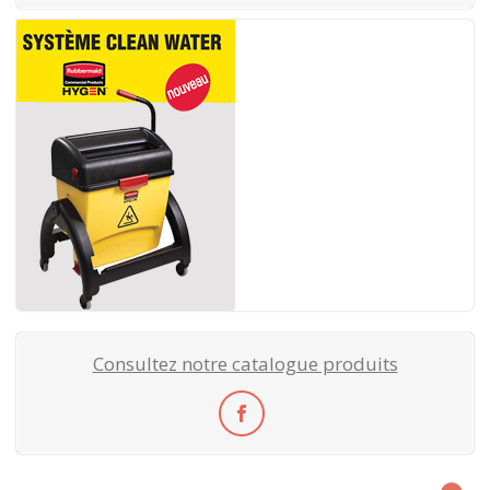
Consultez notre catalogue produits