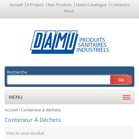
Accueil
À Propos
Nos Produits
Notre Catalogue
Contactez-
Nous
Recherche
MENU
Accueil
/ Conteneur à déchets
Conteneur À Déchets
Voici le seul résultat