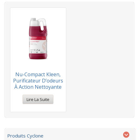
Nu-Compact Kleen,
Purificateur D’odeurs
À Action Nettoyante
Lire La Suite
Produits Cyclone