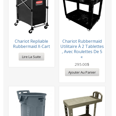
Chariot Repliable
Chariot Rubbermaid
Rubbermaid X-Cart
Utilitaire À 2 Tablettes
, Avec Roulettes De 5
«
Lire La Suite
295.00
$
Ajouter Au Panier