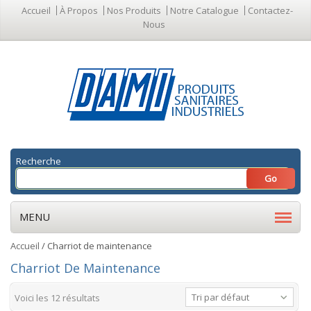
Accueil
À Propos
Nos Produits
Notre Catalogue
Contactez-
Nous
Recherche
MENU
Accueil
/ Charriot de maintenance
Charriot De Maintenance
Tri par défaut
Voici les 12 résultats