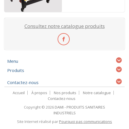
Consultez notre catalogue produits
Menu
Produits
Contactez-nous
Accueil
À propos
Nos produits
Notre catalogue
Contactez-nous
Copyright © 2026
DAMI - PRODUITS SANITAIRES
INDUSTRIELS
Site Internet réalisé par
Pourquoi pas communications