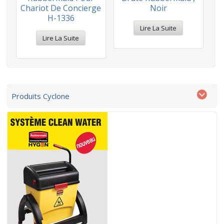
Chariot De Concierge
Noir
H-1336
Lire La Suite
Lire La Suite
Produits Cyclone