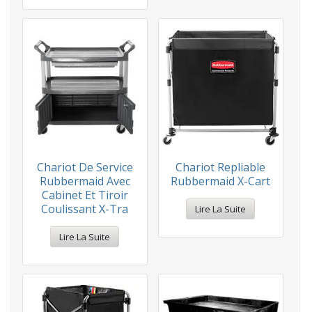
Chariot De Service
Chariot Repliable
Rubbermaid Avec
Rubbermaid X-Cart
Cabinet Et Tiroir
Coulissant X-Tra
Lire La Suite
Lire La Suite