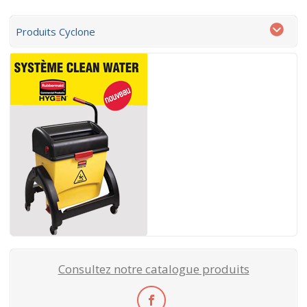
Produits Cyclone
Consultez notre catalogue produits