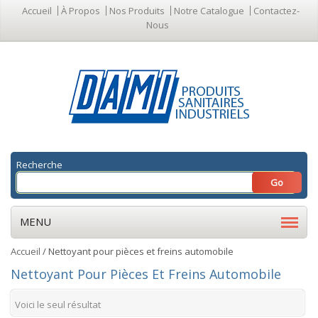
Accueil
À Propos
Nos Produits
Notre Catalogue
Contactez-
Nous
Recherche
MENU
Accueil
/ Nettoyant pour pièces et freins automobile
Nettoyant Pour Pièces Et Freins Automobile
Voici le seul résultat