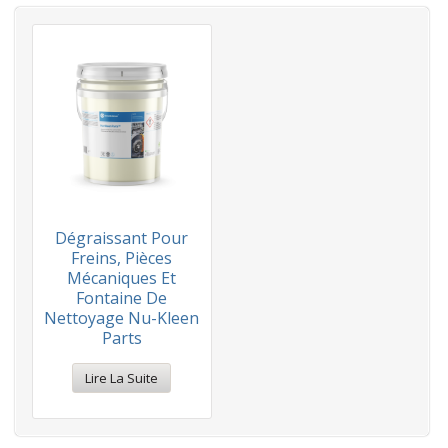
Dégraissant Pour
Freins, Pièces
Mécaniques Et
Fontaine De
Nettoyage Nu-Kleen
Parts
Lire La Suite