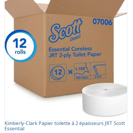
Kimberly-Clark Papier toilette à 2 épaisseurs JRT Scott
Essential