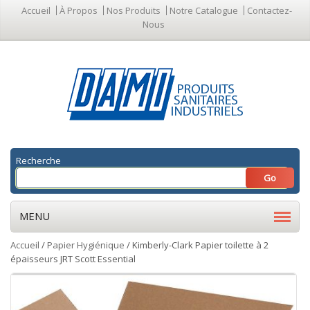
Accueil
À Propos
Nos Produits
Notre Catalogue
Contactez-
Nous
Recherche
MENU
Accueil
/
Papier Hygiénique
/ Kimberly-Clark Papier toilette à 2
épaisseurs JRT Scott Essential