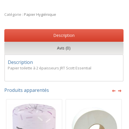
Catégorie :
Papier Hygiénique
Description
Avis (0)
Description
Papier toilette à 2 épaisseurs JRT Scott Essential
Produits apparentés