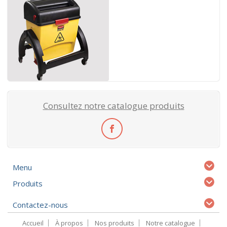
Consultez notre catalogue produits
Menu
Produits
Contactez-nous
Accueil
À propos
Nos produits
Notre catalogue