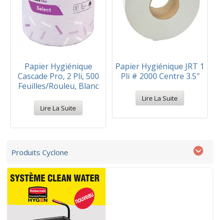
Papier Hygiénique
Papier Hygiénique JRT 1
Cascade Pro, 2 Pli, 500
Pli # 2000 Centre 3.5″
Feuilles/Rouleu, Blanc
Lire La Suite
Lire La Suite
Produits Cyclone