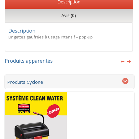
Description
Avis (0)
Description
Lingettes gaufrées à usage intensif – pop-up
Produits apparentés
Produits Cyclone