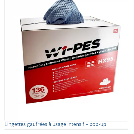
Lingettes gaufrées à usage intensif – pop-up