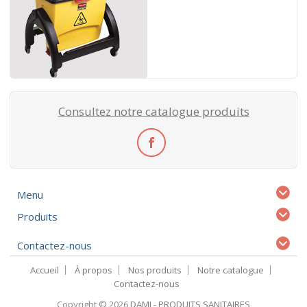
Consultez notre catalogue produits
Menu
Produits
Contactez-nous
Accueil
À propos
Nos produits
Notre catalogue
Contactez-nous
Copyright © 2026
DAMI - PRODUITS SANITAIRES