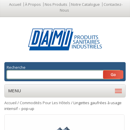
Accueil
À Propos
Nos Produits
Notre Catalogue
Contactez-
Nous
Recherche
MENU
Accueil
/
Commodités Pour Les Hôtels
/ Lingettes gaufrées à usage
intensif – pop-up