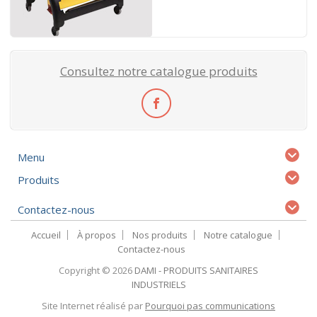
Consultez notre catalogue produits
Menu
Produits
Contactez-nous
Accueil
À propos
Nos produits
Notre catalogue
Contactez-nous
Copyright © 2026
DAMI - PRODUITS SANITAIRES
INDUSTRIELS
Site Internet réalisé par
Pourquoi pas communications