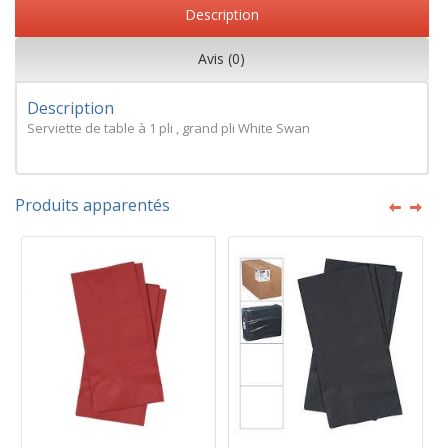
Description
Avis (0)
Description
Serviette de table à 1 pli , grand pli White Swan
Produits apparentés