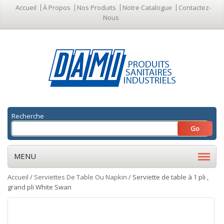
Accueil
À Propos
Nos Produits
Notre Catalogue
Contactez-
Nous
Recherche
MENU
Accueil
/
Serviettes De Table Ou Napkin
/ Serviette de table à 1 pli ,
grand pli White Swan