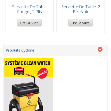
Serviette De Table
Serviette De Table, 2
Rouge , 2 Plis
Plis Noir
Lire La Suite
Lire La Suite
Produits Cyclone