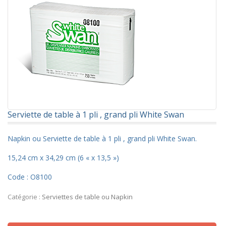
Serviette de table à 1 pli , grand pli White Swan
Napkin ou Serviette de table à 1 pli , grand pli White Swan.
15,24 cm x 34,29 cm (6 « x 13,5 »)
Code : O8100
Catégorie :
Serviettes de table ou Napkin