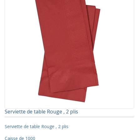
Serviette de table Rouge , 2 plis
Serviette de table Rouge , 2 plis
Caisse de 1000