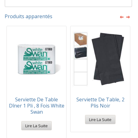
Produits apparentés
Serviette De Table
Serviette De Table, 2
Dîner 1 Pli , 8 Fois White
Plis Noir
Swan
Lire La Suite
Lire La Suite