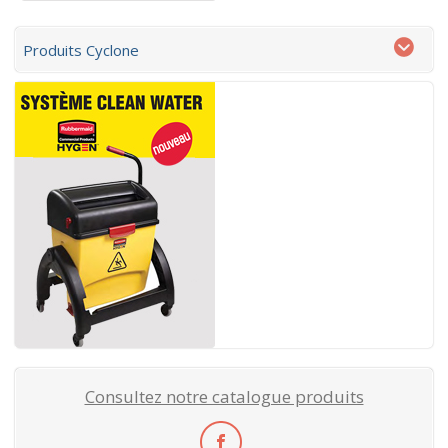
Produits Cyclone
Consultez notre catalogue produits