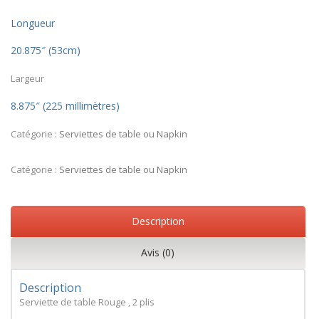
Longueur
20.875″ (53cm)
Largeur
8.875″ (225 millimètres)
Catégorie :
Serviettes de table ou Napkin
Catégorie :
Serviettes de table ou Napkin
Description
Avis (0)
Description
Serviette de table Rouge , 2 plis